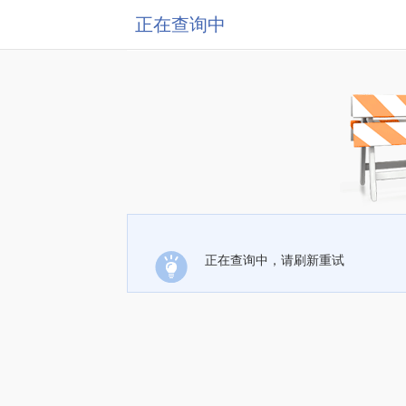
正在查询中
正在查询中，请刷新重试