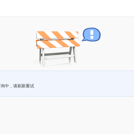
查询中，请刷新重试