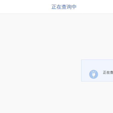
正在查询中
正在