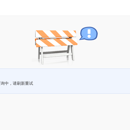
查询中，请刷新重试