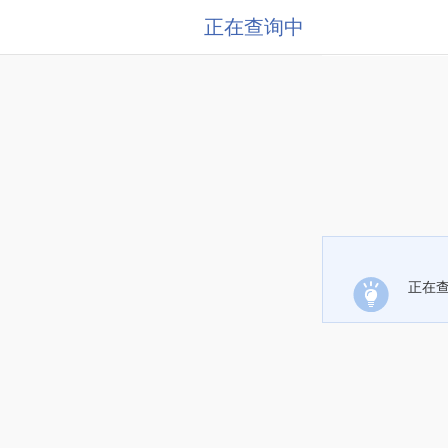
正在查询中
正在