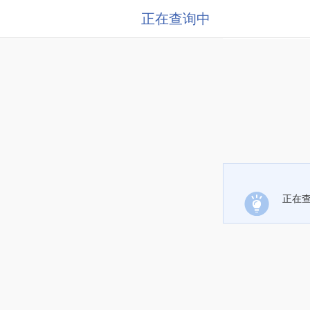
正在查询中
正在