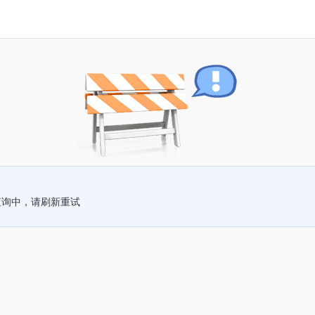
查询中，请刷新重试