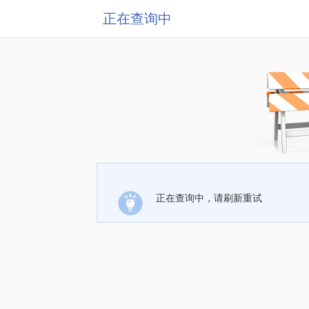
正在查询中
正在查询中，请刷新重试