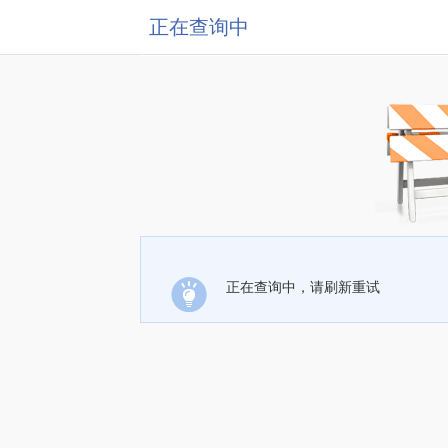
正在查询中
正在查询中，请刷新重试