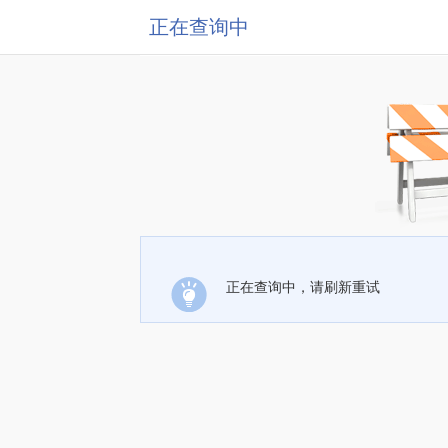
正在查询中
正在查询中，请刷新重试