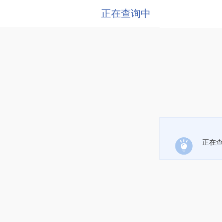
正在查询中
正在