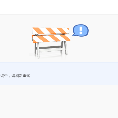
查询中，请刷新重试